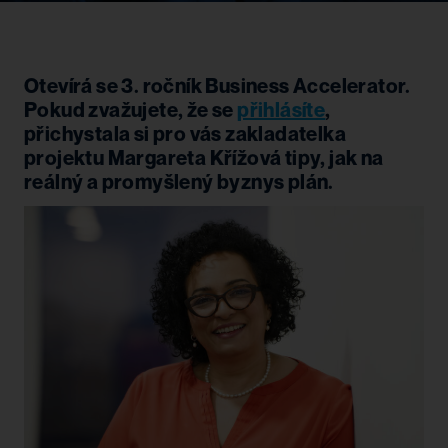
Otevírá se 3. ročník Business Accelerator.
Pokud zvažujete, že se
přihlásíte
,
přichystala si pro vás zakladatelka
projektu Margareta Křížová tipy, jak na
reálný a promyšlený byznys plán.