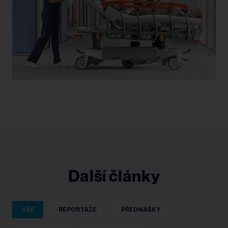
Další články
VŠE
REPORTÁŽE
PŘEDNÁŠKY